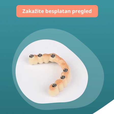
Zakažite besplatan pregled